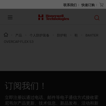
联系我们
快速订购
产品
个人防护装备
防护鞋
鞋
BAXTER
OVERCAP FLEX S3
订阅我们！
立即注册以通过电话、邮件等电子通信方式接收霍
尼韦尔产品更新、技术信息、新品发布、活动和新