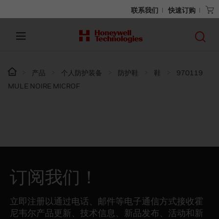
联系我们
快速订购
产品
个人防护装备
防护鞋
鞋
970119
MULE NOIRE MICROF
订阅我们！
立即注册以通过电话、邮件等电子通信方式接收霍
尼韦尔产品更新、技术信息、新品发布、活动和新