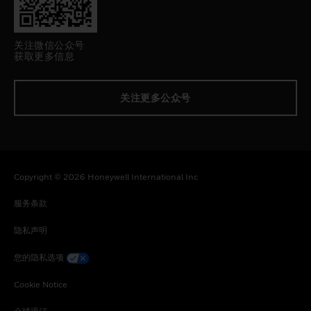
关注微信公众号
获取更多信息
关注更多公众号
Copyright © 2026 Honeywell International Inc
服务条款
隐私声明
您的隐私选项
Cookie Notice