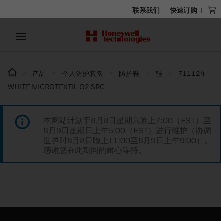
联系我们
快速订购
产品
个人防护装备
防护鞋
鞋
711124
WHITE MICROTEXTIL O2 SRC
本网站计划于8月8日星期六晚上7:00（EST）至
8月9日星期日上午5:00（EST）进行维护（协调
世界时8月8日晚上11:00至8月9日上午9:00）。
感谢您在此期间的耐心等待。