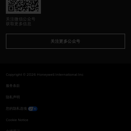
关注微信公众号
获取更多信息
关注更多公众号
Copyright © 2026 Honeywell International Inc
服务条款
隐私声明
您的隐私选项
Cookie Notice