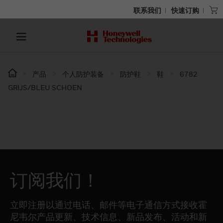
联系我们
快速订购
产品
个人防护装备
防护鞋
鞋
6782
GRIJS/BLEU SCHOEN
订阅我们！
立即注册以通过电话、邮件等电子通信方式接收霍
尼韦尔产品更新、技术信息、新品发布、活动和新