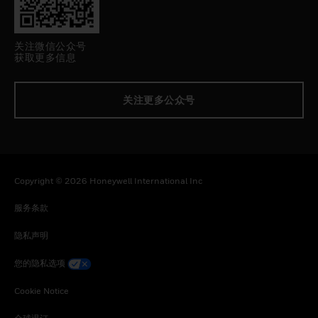
关注微信公众号
获取更多信息
关注更多公众号
Copyright © 2026 Honeywell International Inc
服务条款
隐私声明
您的隐私选项
Cookie Notice