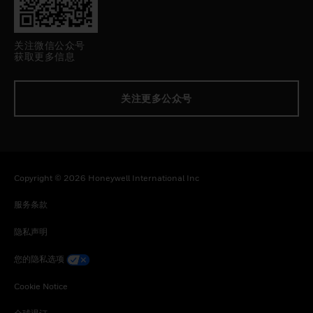
关注微信公众号
获取更多信息
关注更多公众号
Copyright © 2026 Honeywell International Inc
服务条款
隐私声明
您的隐私选项
Cookie Notice