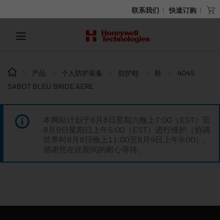
联系我们
快速订购
产品
个人防护装备
防护鞋
鞋
4045
SABOT BLEU BRIDE AERE
本网站计划于8月8日星期六晚上7:00（EST）至
8月9日星期日上午5:00（EST）进行维护（协调
世界时8月8日晚上11:00至8月9日上午9:00）。
感谢您在此期间的耐心等待。