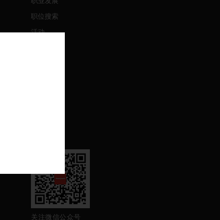
职业发展
职位搜索
活动
联系我们
联系我们
支持
退订
关注我们
关注微信公众号