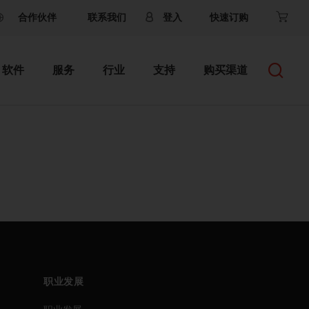
合作伙伴
联系我们
登入
快速订购
软件
服务
行业
支持
购买渠道
职业发展