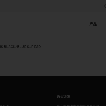
产品
IS BLACK/BLUE S1P ESD
购买渠道