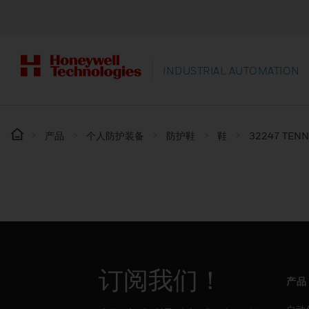
INDUSTRIAL AUTOMATION
产品
个人防护装备
防护鞋
鞋
32247 TENN
订阅我们！
产品