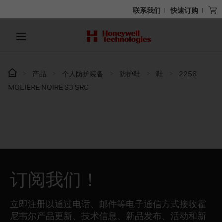
联系我们
快速订购
产品
个人防护装备
防护鞋
鞋
2256
MOLIERE NOIRE S3 SRC
订阅我们！
立即注册以通过电话、邮件等电子通信方式接收霍
尼韦尔产品更新、技术信息、新品发布、活动和新