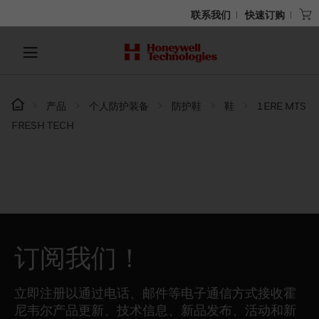
联系我们
快速订购
产品
个人防护装备
防护鞋
鞋
1ERE MTS
FRESH TECH
订阅我们！
立即注册以通过电话、邮件等电子通信方式接收霍
尼韦尔产品更新、技术信息、新品发布、活动和新