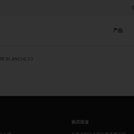
产品
RE BLANCHE S3
购买渠道