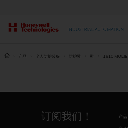
INDUSTRIAL AUTOMATION
产品
个人防护装备
防护鞋
鞋
1610 MOLIE
订阅我们！
产品