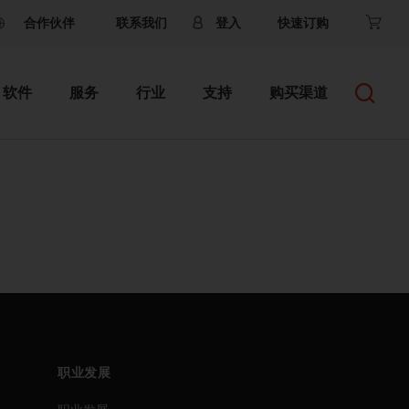
合作伙伴
联系我们
登入
快速订购
软件
服务
行业
支持
购买渠道
职业发展