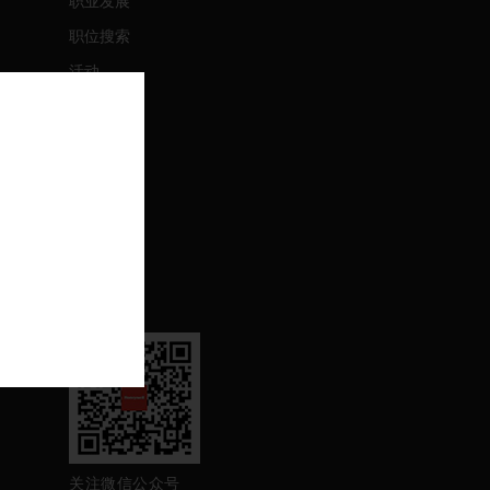
职业发展
职位搜索
活动
联系我们
联系我们
支持
退订
关注我们
关注微信公众号