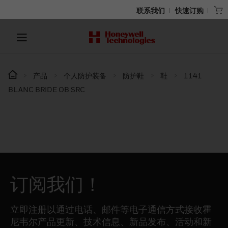
联系我们
快速订购
产品
个人防护装备
防护鞋
鞋
1141
BLANC BRIDE OB SRC
订阅我们！
立即注册以通过电话、邮件等电子通信方式接收霍
尼韦尔产品更新、技术信息、新品发布、活动和新