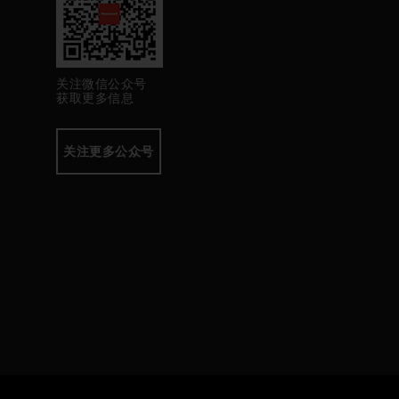
关注微信公众号
获取更多信息
关注更多公众号