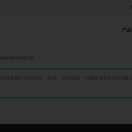
产品
SIN NOIR O2 SRC
月9日星期日上午5:00（EST）进行维护（协调世界时8月8日晚上