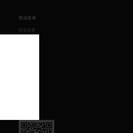
职业发展
职业发展
职位搜索
活动
联系我们
联系我们
支持
退订
关注我们