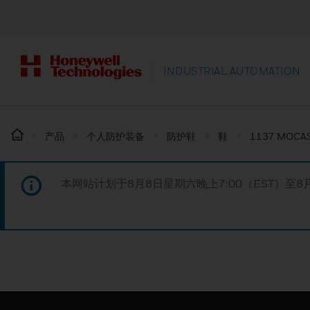
INDUSTRIAL AUTOMATION
产品
个人防护装备
防护鞋
鞋
1137 MOCAS
本网站计划于8月8日星期六晚上7:00（EST）至8