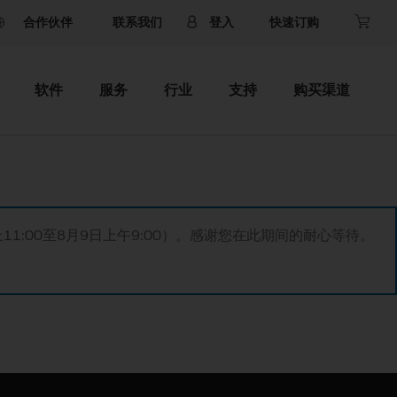
合作伙伴
联系我们
登入
快速订购
软件
服务
行业
支持
购买渠道
11:00至8月9日上午9:00）。感谢您在此期间的耐心等待。