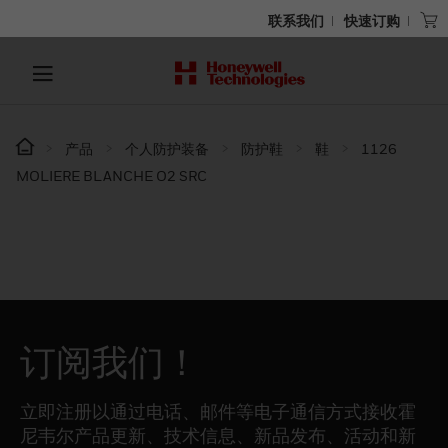
联系我们
快速订购
产品
个人防护装备
防护鞋
鞋
1126
MOLIERE BLANCHE O2 SRC
订阅我们！
立即注册以通过电话、邮件等电子通信方式接收霍
尼韦尔产品更新、技术信息、新品发布、活动和新