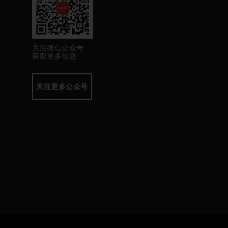
关注微信公众号
获取更多信息
关注更多公众号