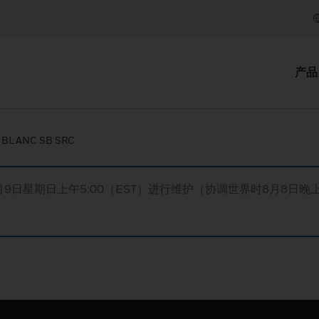
产品
 BLANC SB SRC
月9日星期日上午5:00（EST）进行维护（协调世界时8月8日晚上