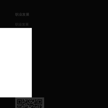
职业发展
职业发展
职位搜索
活动
联系我们
联系我们
支持
退订
关注我们