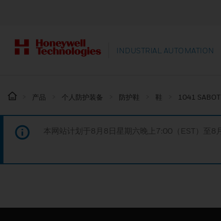
INDUSTRIAL AUTOMATION
产品
个人防护装备
防护鞋
鞋
1041 SABOT
本网站计划于8月8日星期六晚上7:00（EST）至8