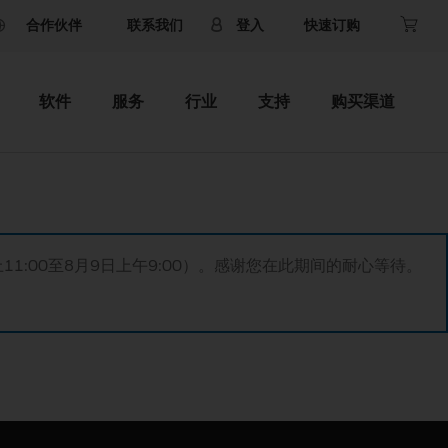
合作伙伴
联系我们
登入
快速订购
软件
服务
行业
支持
购买渠道
11:00至8月9日上午9:00）。感谢您在此期间的耐心等待。