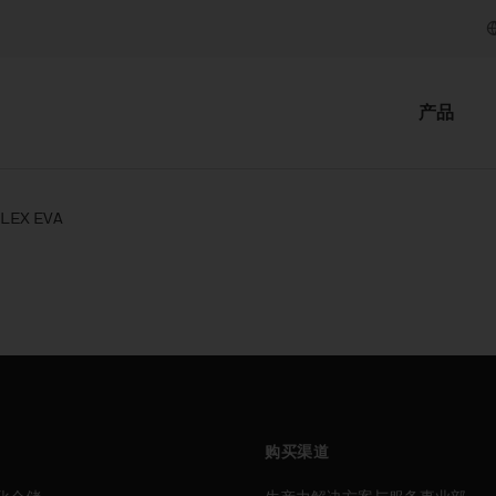
产品
FLEX EVA
购买渠道