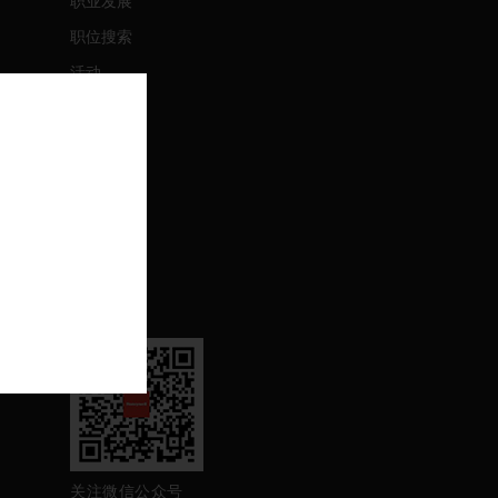
职业发展
职位搜索
活动
联系我们
联系我们
支持
退订
关注我们
关注微信公众号