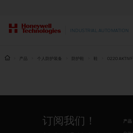
INDUSTRIAL AUTOMATION
产品
个人防护装备
防护鞋
鞋
0220 AKTIV
订阅我们！
产品