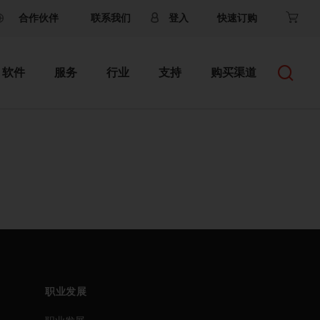
合作伙伴
联系我们
登入
快速订购
软件
服务
行业
支持
购买渠道
职业发展