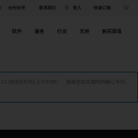
合作伙伴
联系我们
登入
快速订购
软件
服务
行业
支持
购买渠道
11:00至8月9日上午9:00）。感谢您在此期间的耐心等待。