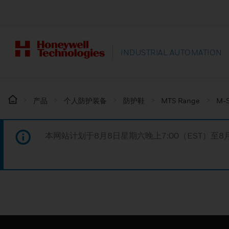
INDUSTRIAL AUTOMATION
产品
个人防护装备
防护鞋
MTS Range
M-
本网站计划于8月8日星期六晚上7:00（EST）至8