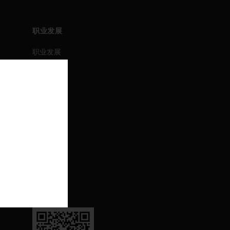
职业发展
职业发展
职位搜索
活动
联系我们
联系我们
支持
退订
关注我们