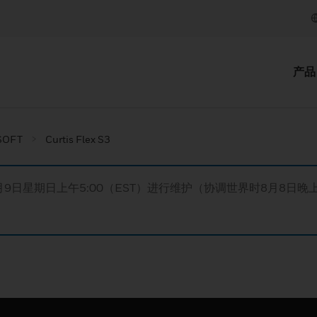
产品
SOFT
Curtis Flex S3
月9日星期日上午5:00（EST）进行维护（协调世界时8月8日晚上