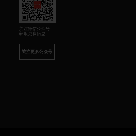
关注微信公众号
获取更多信息
关注更多公众号