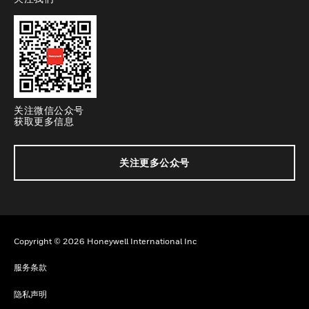
toggle view
关注微信公众号
获取更多信息
关注更多公众号
Copyright © 2026 Honeywell International Inc
服务条款
隐私声明