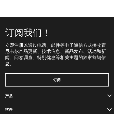
订阅我们！
立即注册以通过电话、邮件等电子通信方式接收霍
尼韦尔产品更新、技术信息、新品发布、活动和新
闻、问卷调查、特别优惠等相关主题的独家营销信
息。
订阅
产品
toggle view
软件