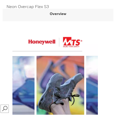
Neon Overcap Flex S3
Overview
SEARCH