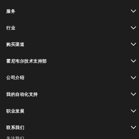
toggle view
服务
toggle view
行业
toggle view
购买渠道
toggle view
霍尼韦尔技术支持部
toggle view
公司介绍
toggle view
我的自动化支持
toggle view
职业发展
toggle view
联系我们
关注我们