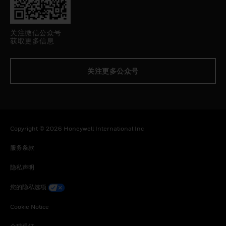
关注微信公众号
获取更多信息
关注更多公众号
Copyright © 2026 Honeywell International Inc
服务条款
隐私声明
您的隐私选项
Cookie Notice