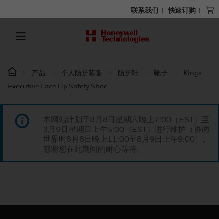
联系我们
快速订购
产品
个人防护装备
防护鞋
靴子
Kings
Executive Lace Up Safety Shoe
本网站计划于8月8日星期六晚上7:00（EST）至
8月9日星期日上午5:00（EST）进行维护（协调
世界时8月8日晚上11:00至8月9日上午9:00）。
感谢您在此期间的耐心等待。