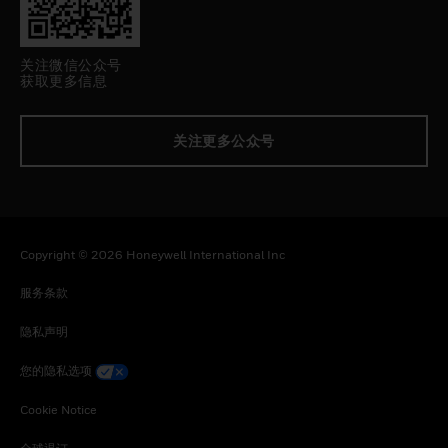
关注微信公众号
获取更多信息
关注更多公众号
Copyright © 2026 Honeywell International Inc
服务条款
隐私声明
您的隐私选项
Cookie Notice