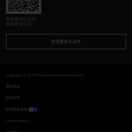
关注微信公众号
获取更多信息
关注更多公众号
Copyright © 2026 Honeywell International Inc
服务条款
隐私声明
您的隐私选项
Cookie Notice