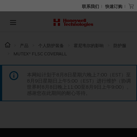
联系我们
快速订购
产品
个人防护装备
霍尼韦尔的影响
防护服
MUTEX® FLSC COVERALL
本网站计划于8月8日星期六晚上7:00（EST）至
8月9日星期日上午5:00（EST）进行维护（协调
世界时8月8日晚上11:00至8月9日上午9:00）。
感谢您在此期间的耐心等待。