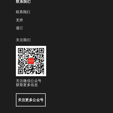
联系我们
联系我们
支持
退订
关注我们
关注微信公众号
获取更多信息
关注更多公众号