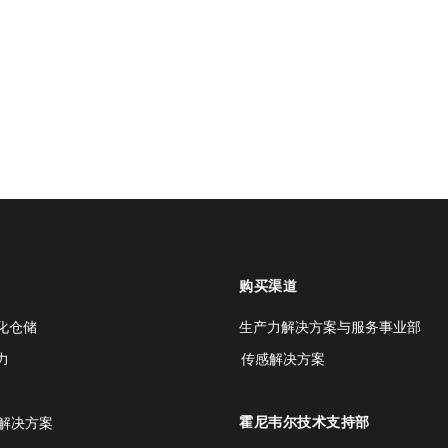
购买渠道
化仓储
生产力解决方案与服务事业部
力
传感解决方案
霍尼韦尔技术支持部
解决方案