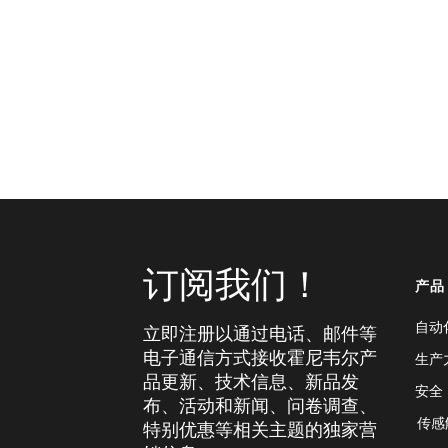
订阅我们！
产品
自动
立即注册以通过电话、邮件等
电子通信方式接收霍尼韦尔产
生产
品更新、技术信息、新品发
安全
布、活动和新闻、问卷调查、
传感
特别优惠等相关主题的独家营