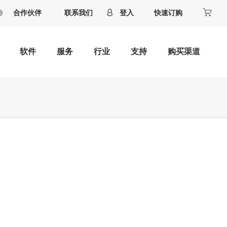
合作伙伴
联系我们
登入
快速订购
软件
服务
行业
支持
购买渠道