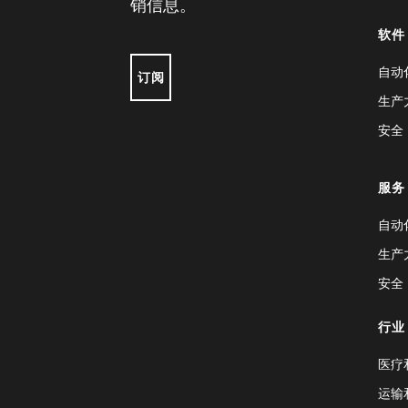
销信息。
软件
自动
订阅
生产
安全
服务
自动
生产
安全
行业
医疗
运输