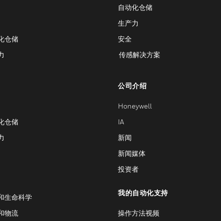
自动化仓储
生产力
化仓储
安全
力
传感解决方案
公司介绍
Honeywell
化仓储
IA
力
新闻
新闻媒体
投资者
我的自动化支持
和生命科学
和物流
操作方法视频