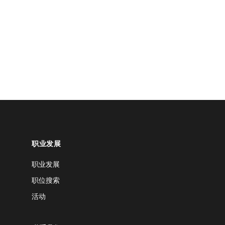
职业发展
职业发展
职位搜索
活动