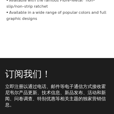
• Available with the famous Fibre-Metal® non-
slip/non-strip ratchet
• Available in a wide range of popular colors and full
graphic designs
订阅我们！
立即注册以通过电话、邮件等电子通信方式接收霍
尼韦尔产品更新、技术信息、新品发布、活动和新
闻、问卷调查、特别优惠等相关主题的独家营销信
息。