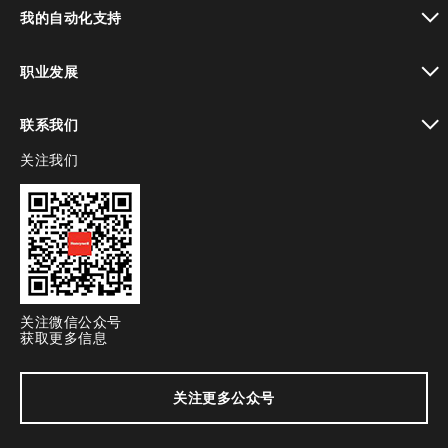
toggle view
我的自动化支持
toggle view
职业发展
toggle view
联系我们
关注我们
toggle view
关注微信公众号
获取更多信息
关注更多公众号