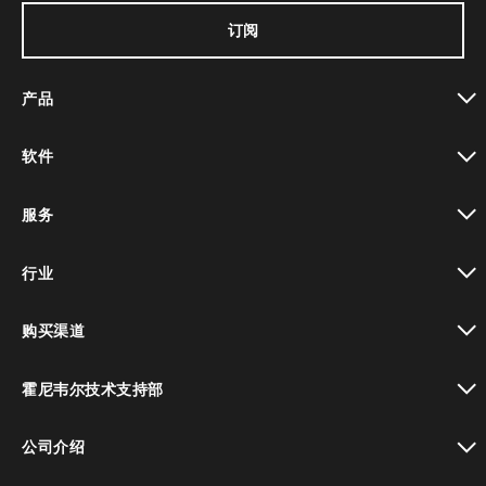
订阅
产品
toggle view
软件
toggle view
服务
toggle view
行业
toggle view
购买渠道
toggle view
霍尼韦尔技术支持部
toggle view
公司介绍