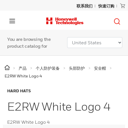
联系我们
快速订购
You are browsing the
product catalog for
产品
个人防护装备
头部防护
安全帽
E2RW White Logo 4
HARD HATS
E2RW White Logo 4
E2RW White Logo 4