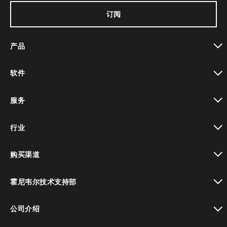
订阅
产品
toggle view
软件
toggle view
服务
toggle view
行业
toggle view
购买渠道
toggle view
霍尼韦尔技术支持部
toggle view
公司介绍