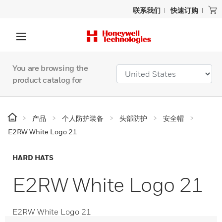
联系我们
快速订购
You are browsing the
product catalog for
产品
个人防护装备
头部防护
安全帽
E2RW White Logo 21
HARD HATS
E2RW White Logo 21
E2RW White Logo 21