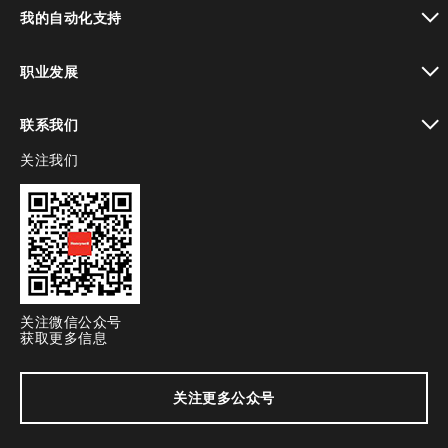
toggle view
我的自动化支持
toggle view
职业发展
toggle view
联系我们
关注我们
toggle view
关注微信公众号
获取更多信息
关注更多公众号