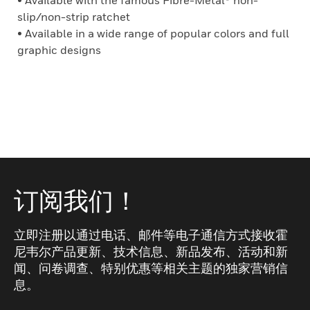
• Available with the famous Fibre-Metal® non-
slip/non-strip ratchet
• Available in a wide range of popular colors and full
graphic designs
订阅我们！
立即注册以通过电话、邮件等电子通信方式接收霍
尼韦尔产品更新、技术信息、新品发布、活动和新
闻、问卷调查、特别优惠等相关主题的独家营销信
息。