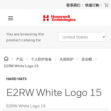
联系我们
快速订购
You are browsing the
product catalog for
产品
个人防护装备
头部防护
安全帽
E2RW White Logo 15
HARD HATS
E2RW White Logo 15
E2RW White Logo 15