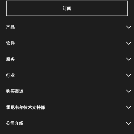
订阅
产品
toggle view
软件
toggle view
服务
toggle view
行业
toggle view
购买渠道
toggle view
霍尼韦尔技术支持部
toggle view
公司介绍