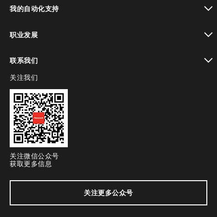
toggle view
我的自动化支持
toggle view
职业发展
toggle view
联系我们
关注我们
toggle view
关注微信公众号
获取更多信息
关注更多公众号