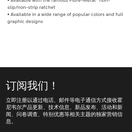
• Available with the famous Fibre-Metal® non-
slip/non-strip ratchet
• Available in a wide range of popular colors and full
graphic designs
订阅我们！
立即注册以通过电话、邮件等电子通信方式接收霍
尼韦尔产品更新、技术信息、新品发布、活动和新
闻、问卷调查、特别优惠等相关主题的独家营销信
息。