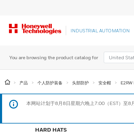
INDUSTRIAL AUTOMATION
You are browsing the product catalog for
产品
个人防护装备
头部防护
安全帽
E2RW 
本网站计划于8月8日星期六晚上7:00（EST）至8
HARD HATS