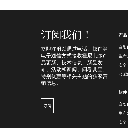
订阅我们！
产品
自动
立即注册以通过电话、邮件等
电子通信方式接收霍尼韦尔产
生产
品更新、技术信息、新品发
安全
布、活动和新闻、问卷调查、
传感
特别优惠等相关主题的独家营
销信息。
软件
自动
订阅
生产
安全