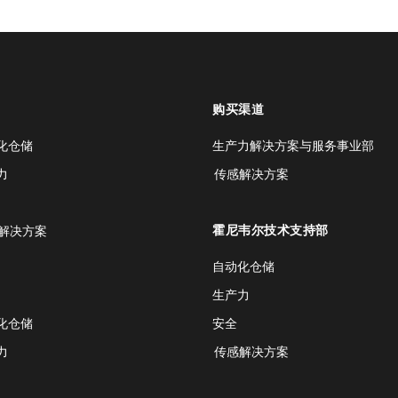
购买渠道
化仓储
生产力解决方案与服务事业部
力
传感解决方案
霍尼韦尔技术支持部
解决方案
自动化仓储
生产力
化仓储
安全
力
传感解决方案