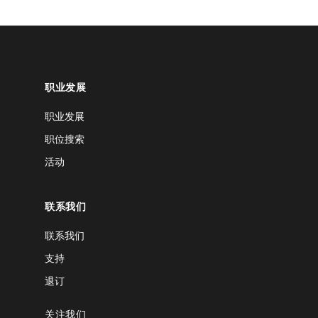
职业发展
职业发展
职位搜索
活动
联系我们
联系我们
支持
退订
关注我们