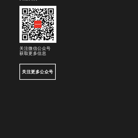
关注微信公众号
获取更多信息
关注更多公众号