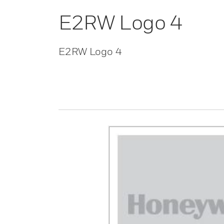
E2RW Logo 4
E2RW Logo 4