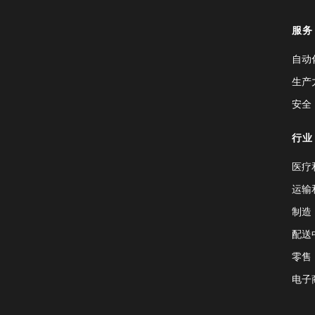
服务
自动
生产
安全
行业
医疗
运输
制造
配送
零售
电子