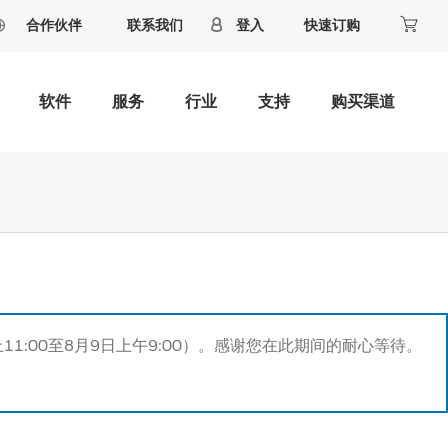
合作伙伴
联系我们
登入
快速订购
软件
服务
行业
支持
购买渠道
11:00至8月9日上午9:00）。感谢您在此期间的耐心等待。