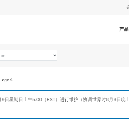
产品
Logo 4
月9日星期日上午5:00（EST）进行维护（协调世界时8月8日晚上