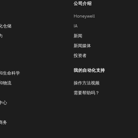
公司介绍
Honeywell
化仓储
IA
力
新闻
新闻媒体
投资者
我的自动化支持
和生命科学
和物流
操作方法视频
需要帮助吗？
中心
商务