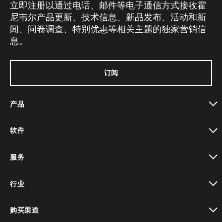
立即注册以通过电话、邮件等电子通信方式接收霍
尼韦尔产品更新、技术信息、新品发布、活动和新
闻、问卷调查、特别优惠等相关主题的独家营销信
息。
订阅
产品
toggle view
软件
toggle view
服务
toggle view
行业
toggle view
购买渠道