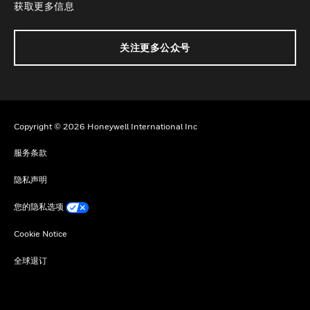
获取更多信息
关注更多公众号
Copyright © 2026 Honeywell International Inc
服务条款
隐私声明
您的隐私选项
Cookie Notice
全球退订