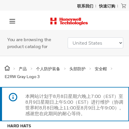
联系我们
快速订购
You are browsing the
product catalog for
产品
个人防护装备
头部防护
安全帽
E2RW Gray Logo 3
本网站计划于8月8日星期六晚上7:00（EST）至
8月9日星期日上午5:00（EST）进行维护（协调
世界时8月8日晚上11:00至8月9日上午9:00）。
感谢您在此期间的耐心等待。
HARD HATS