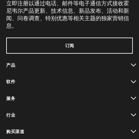
立即注册以通过电话、邮件等电子通信方式接收霍
尼韦尔产品更新、技术信息、新品发布、活动和新
闻、问卷调查、特别优惠等相关主题的独家营销信
息。
订阅
产品
toggle view
软件
toggle view
服务
toggle view
行业
toggle view
购买渠道