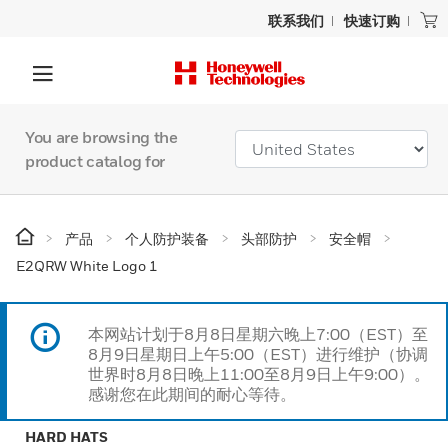
联系我们
快速订购
You are browsing the
product catalog for
产品
个人防护装备
头部防护
安全帽
E2QRW White Logo 1
本网站计划于8月8日星期六晚上7:00（EST）至
8月9日星期日上午5:00（EST）进行维护（协调
世界时8月8日晚上11:00至8月9日上午9:00）。
感谢您在此期间的耐心等待。
HARD HATS