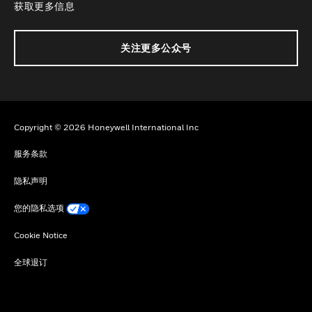
获取更多信息
关注更多公众号
Copyright © 2026 Honeywell International Inc
服务条款
隐私声明
您的隐私选项
Cookie Notice
全球退订