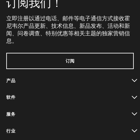
订阅我们！
立即注册以通过电话、邮件等电子通信方式接收霍
尼韦尔产品更新、技术信息、新品发布、活动和新
闻、问卷调查、特别优惠等相关主题的独家营销信
息。
订阅
产品
toggle view
软件
toggle view
服务
toggle view
行业