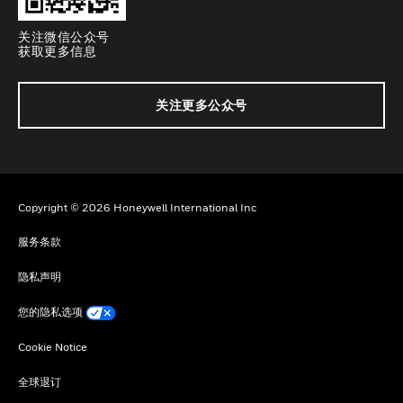
关注微信公众号
获取更多信息
关注更多公众号
Copyright © 2026 Honeywell International Inc
服务条款
隐私声明
您的隐私选项
Cookie Notice
全球退订