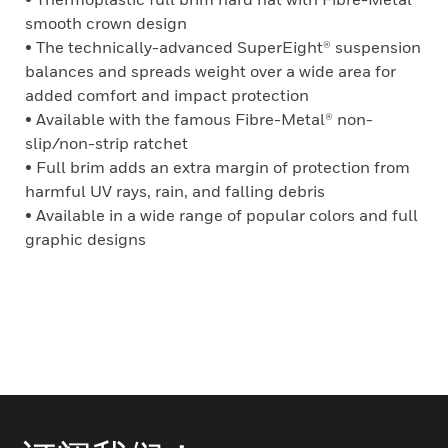
smooth crown design
• The technically-advanced SuperEight® suspension
balances and spreads weight over a wide area for
added comfort and impact protection
• Available with the famous Fibre-Metal® non-
slip/non-strip ratchet
• Full brim adds an extra margin of protection from
harmful UV rays, rain, and falling debris
• Available in a wide range of popular colors and full
graphic designs