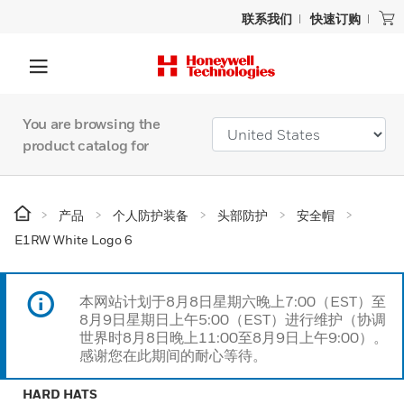
联系我们
快速订购
You are browsing the
product catalog for
产品
个人防护装备
头部防护
安全帽
E1RW White Logo 6
本网站计划于8月8日星期六晚上7:00（EST）至
8月9日星期日上午5:00（EST）进行维护（协调
世界时8月8日晚上11:00至8月9日上午9:00）。
感谢您在此期间的耐心等待。
HARD HATS