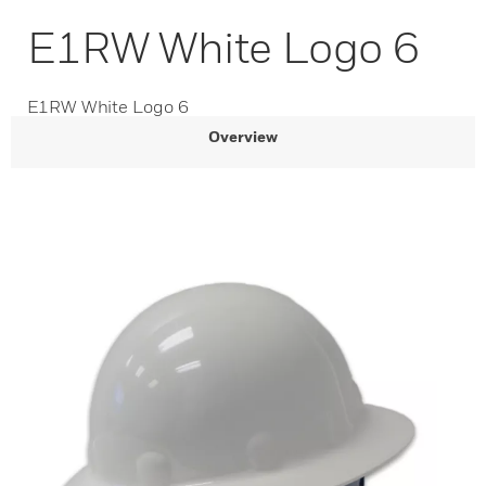
E1RW White Logo 6
E1RW White Logo 6
Overview