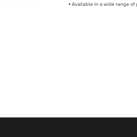
• Available in a wide range of