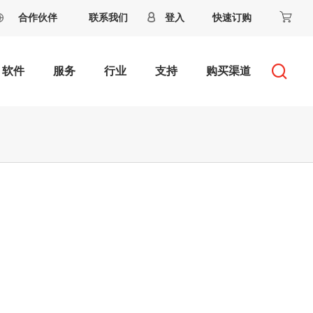
合作伙伴
联系我们
登入
快速订购
软件
服务
行业
支持
购买渠道