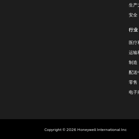
生产
安全
行业
医疗
运输
制造
配送
零售
电子
Copyright © 2026 Honeywell International Inc