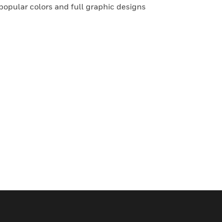
 popular colors and full graphic designs