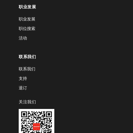
职业发展
职业发展
职位搜索
活动
联系我们
联系我们
支持
退订
关注我们