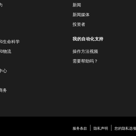
力
新闻
新闻媒体
投资者
我的自动化支持
和生命科学
和物流
操作方法视频
需要帮助吗？
中心
商务
服务条款
隐私声明
您的隐私选