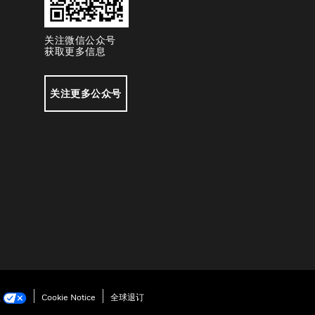
关注微信公众号
获取更多信息
关注更多公众号
项
Cookie Notice
全球退订