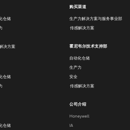
购买渠道
化仓储
生产力解决方案与服务事业部
力
传感解决方案
霍尼韦尔技术支持部
解决方案
自动化仓储
生产力
化仓储
安全
力
传感解决方案
公司介绍
Honeywell
化仓储
IA