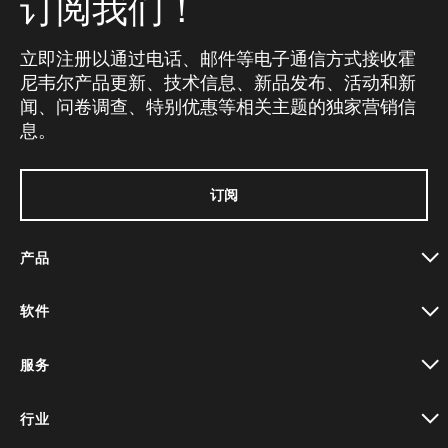
订阅我们！
立即注册以通过电话、邮件等电子通信方式接收霍
尼韦尔产品更新、技术信息、新品发布、活动和新
闻、问卷调查、特别优惠等相关主题的独家营销信
息。
订阅
产品
toggle view
软件
toggle view
服务
toggle view
行业