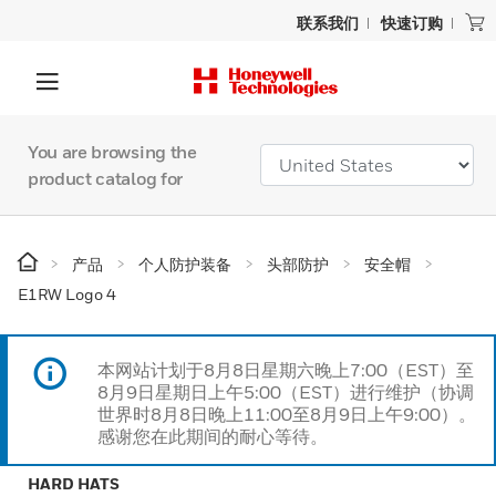
联系我们
快速订购
You are browsing the
product catalog for
产品
个人防护装备
头部防护
安全帽
E1RW Logo 4
本网站计划于8月8日星期六晚上7:00（EST）至
8月9日星期日上午5:00（EST）进行维护（协调
世界时8月8日晚上11:00至8月9日上午9:00）。
感谢您在此期间的耐心等待。
HARD HATS