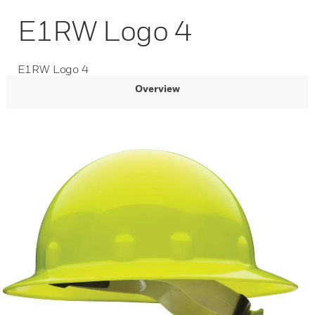
E1RW Logo 4
E1RW Logo 4
Overview