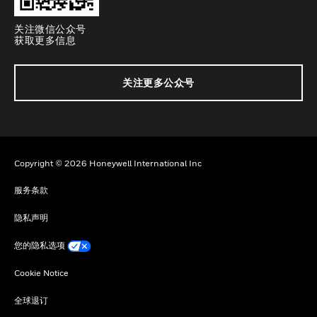
关注微信公众号
获取更多信息
关注更多公众号
Copyright © 2026 Honeywell International Inc
服务条款
隐私声明
您的隐私选项
Cookie Notice
全球退订