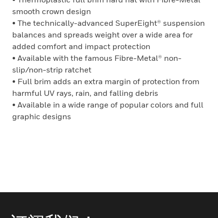
smooth crown design
• The technically-advanced SuperEight® suspension
balances and spreads weight over a wide area for
added comfort and impact protection
• Available with the famous Fibre-Metal® non-
slip/non-strip ratchet
• Full brim adds an extra margin of protection from
harmful UV rays, rain, and falling debris
• Available in a wide range of popular colors and full
graphic designs