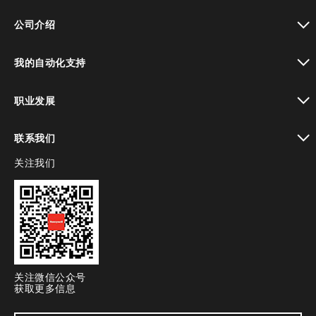
toggle view
公司介绍
toggle view
我的自动化支持
toggle view
职业发展
toggle view
联系我们
关注我们
toggle view
关注微信公众号
获取更多信息