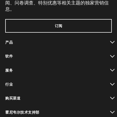
闻、问卷调查、特别优惠等相关主题的独家营销信
息。
订阅
产品
toggle view
软件
toggle view
服务
toggle view
行业
toggle view
购买渠道
toggle view
霍尼韦尔技术支持部