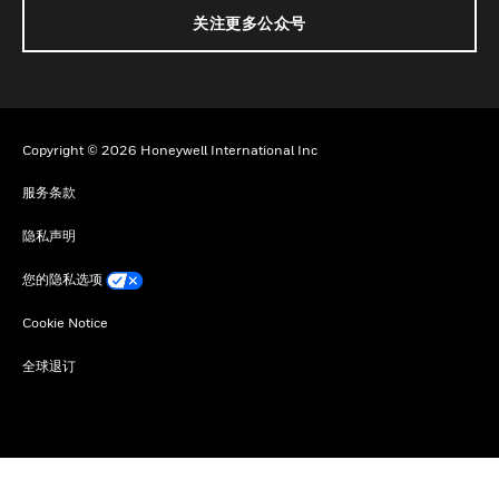
关注更多公众号
Copyright © 2026 Honeywell International Inc
服务条款
隐私声明
您的隐私选项
Cookie Notice
全球退订