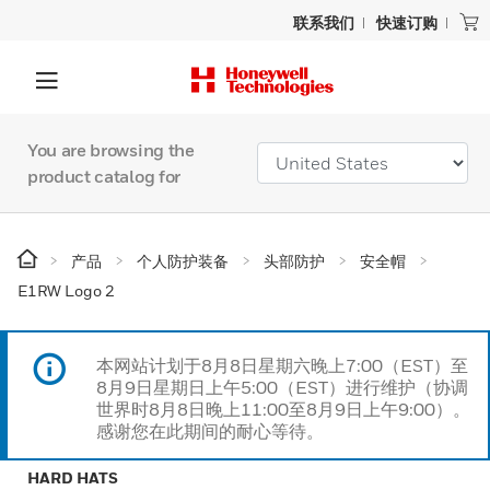
联系我们
快速订购
You are browsing the
product catalog for
产品
个人防护装备
头部防护
安全帽
E1RW Logo 2
本网站计划于8月8日星期六晚上7:00（EST）至
8月9日星期日上午5:00（EST）进行维护（协调
世界时8月8日晚上11:00至8月9日上午9:00）。
感谢您在此期间的耐心等待。
HARD HATS