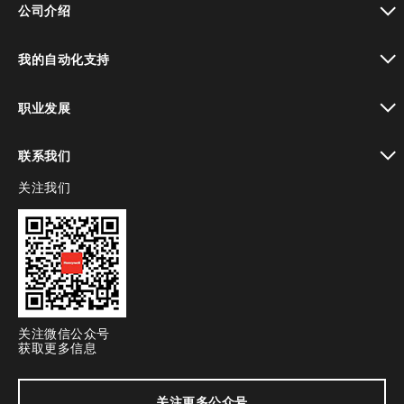
公司介绍
toggle view
我的自动化支持
toggle view
职业发展
toggle view
联系我们
关注我们
toggle view
关注微信公众号
获取更多信息
关注更多公众号