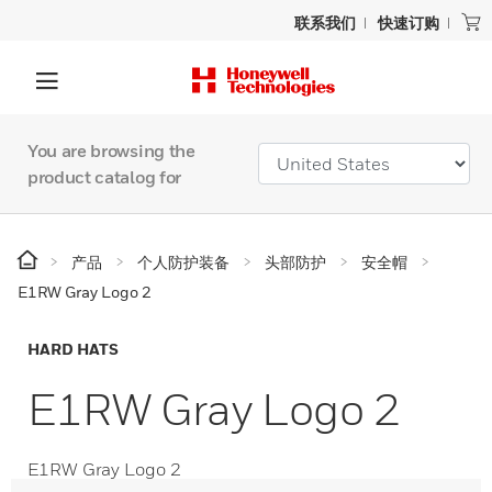
联系我们
快速订购
You are browsing the
product catalog for
产品
个人防护装备
头部防护
安全帽
E1RW Gray Logo 2
HARD HATS
E1RW Gray Logo 2
E1RW Gray Logo 2