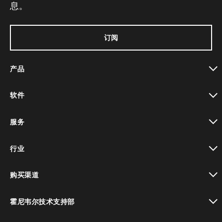
息。
订阅
产品
toggle view
软件
toggle view
服务
toggle view
行业
toggle view
购买渠道
toggle view
霍尼韦尔技术支持部
toggle view