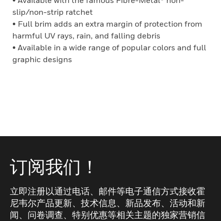
• Available with the famous Fibre-Metal® non-
slip/non-strip ratchet
• Full brim adds an extra margin of protection from
harmful UV rays, rain, and falling debris
• Available in a wide range of popular colors and full
graphic designs
订阅我们！
立即注册以通过电话、邮件等电子通信方式接收霍
尼韦尔产品更新、技术信息、新品发布、活动和新
闻、问卷调查、特别优惠等相关主题的独家营销信