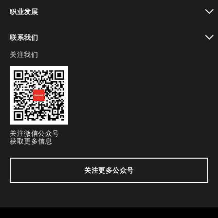
toggle view
职业发展
toggle view
联系我们
关注我们
toggle view
关注微信公众号
获取更多信息
关注更多公众号