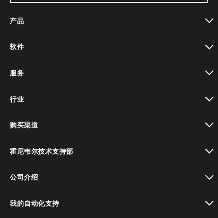
产品
toggle view
软件
toggle view
服务
toggle view
行业
toggle view
购买渠道
toggle view
霍尼韦尔技术支持部
toggle view
公司介绍
toggle view
我的自动化支持