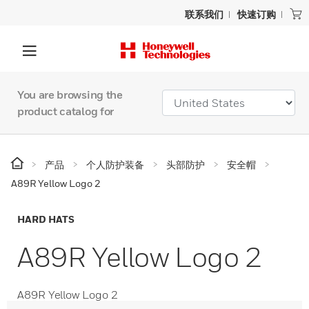
联系我们
快速订购
You are browsing the
product catalog for
产品
个人防护装备
头部防护
安全帽
A89R Yellow Logo 2
HARD HATS
A89R Yellow Logo 2
A89R Yellow Logo 2