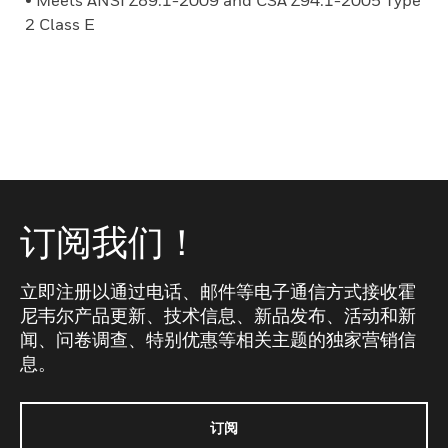
• Meets ANSI Z89.1-2009 and CSA Z94.1-2005 Type
2 Class E
订阅我们！
立即注册以通过电话、邮件等电子通信方式接收霍
尼韦尔产品更新、技术信息、新品发布、活动和新
闻、问卷调查、特别优惠等相关主题的独家营销信
息。
订阅