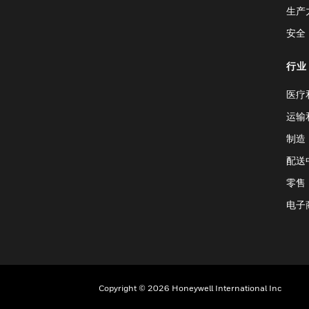
生产
安全
行业
医疗
运输
制造
配送
零售
电子
Copyright © 2026 Honeywell International Inc