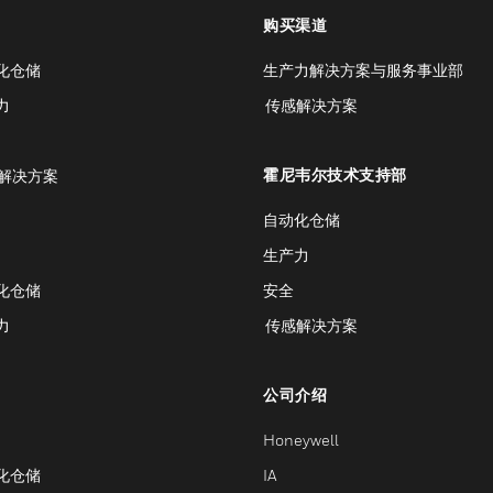
购买渠道
化仓储
生产力解决方案与服务事业部
力
传感解决方案
霍尼韦尔技术支持部
解决方案
自动化仓储
生产力
化仓储
安全
力
传感解决方案
公司介绍
Honeywell
化仓储
IA