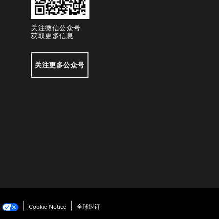
关注微信公众号
获取更多信息
关注更多公众号
项
Cookie Notice
全球退订