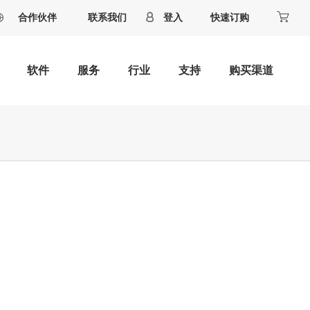
合作伙伴
联系我们
登入
快速订购
软件
服务
行业
支持
购买渠道