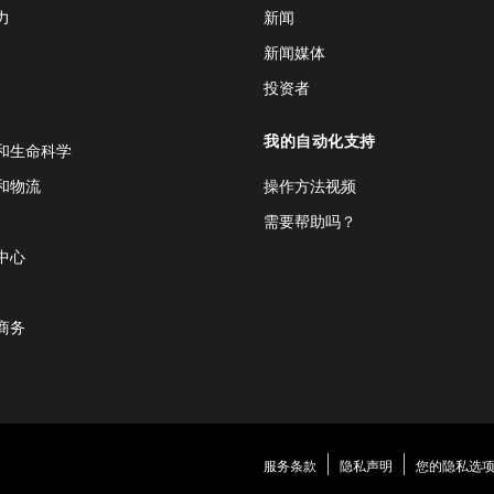
力
新闻
新闻媒体
投资者
我的自动化支持
和生命科学
和物流
操作方法视频
需要帮助吗？
中心
商务
服务条款
隐私声明
您的隐私选