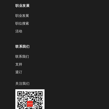
职业发展
职业发展
职位搜索
活动
联系我们
联系我们
支持
退订
关注我们