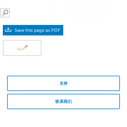
SEARCH
Save this page as PDF
支持
联系我们