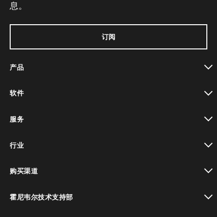
息。
订阅
产品
toggle view
软件
toggle view
服务
toggle view
行业
toggle view
购买渠道
toggle view
霍尼韦尔技术支持部
toggle view