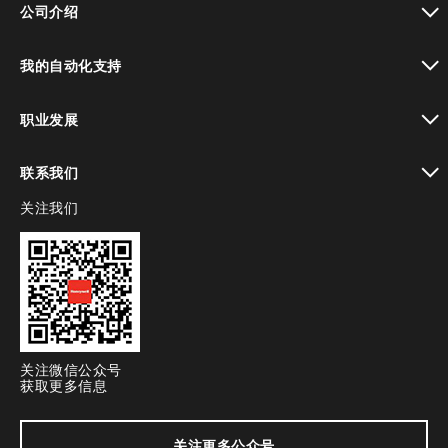
公司介绍
toggle view
我的自动化支持
toggle view
职业发展
toggle view
联系我们
关注我们
toggle view
关注微信公众号
获取更多信息
关注更多公众号