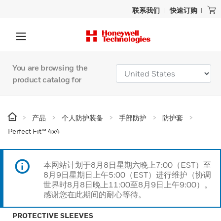
联系我们
快速订购
You are browsing the
product catalog for
产品
个人防护装备
手部防护
防护套
Perfect Fit™ 4x4
本网站计划于8月8日星期六晚上7:00（EST）至
8月9日星期日上午5:00（EST）进行维护（协调
世界时8月8日晚上11:00至8月9日上午9:00）。
感谢您在此期间的耐心等待。
PROTECTIVE SLEEVES