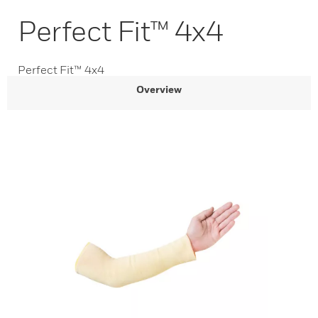
Perfect Fit™ 4x4
Perfect Fit™ 4x4
Overview