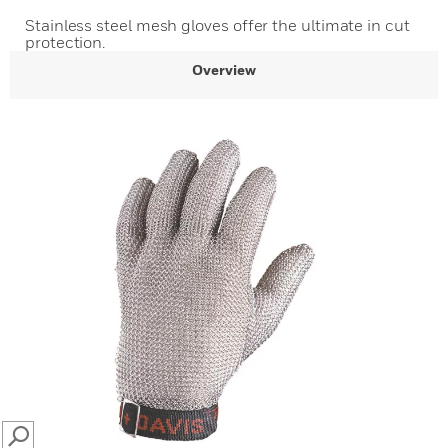
Stainless steel mesh gloves offer the ultimate in cut
protection.
Overview
SEARCH