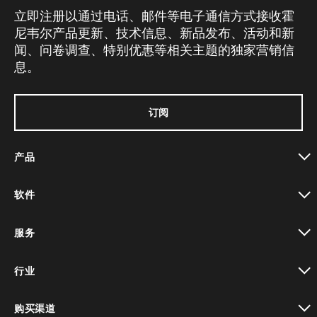
立即注册以通过电话、邮件等电子通信方式接收霍
尼韦尔产品更新、技术信息、新品发布、活动和新
闻、问卷调查、特别优惠等相关主题的独家营销信
息。
订阅
产品
toggle view
软件
toggle view
服务
toggle view
行业
toggle view
购买渠道