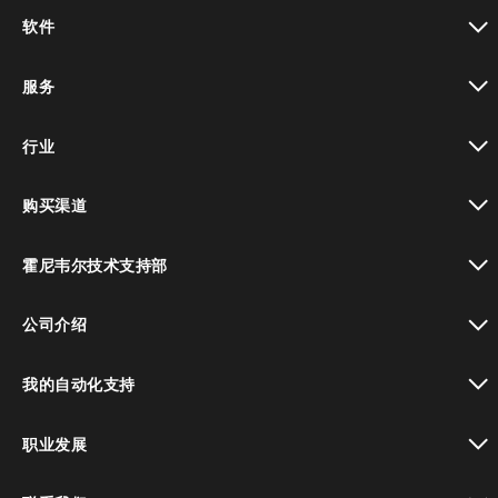
toggle view
软件
toggle view
服务
toggle view
行业
toggle view
购买渠道
toggle view
霍尼韦尔技术支持部
toggle view
公司介绍
toggle view
我的自动化支持
toggle view
职业发展
toggle view