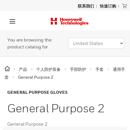
联系我们
快速订购
You are browsing the
product catalog for
产品
个人防护装备
手部防护
手套
通用手
套
General Purpose 2
GENERAL PURPOSE GLOVES
General Purpose 2
General Purpose 2