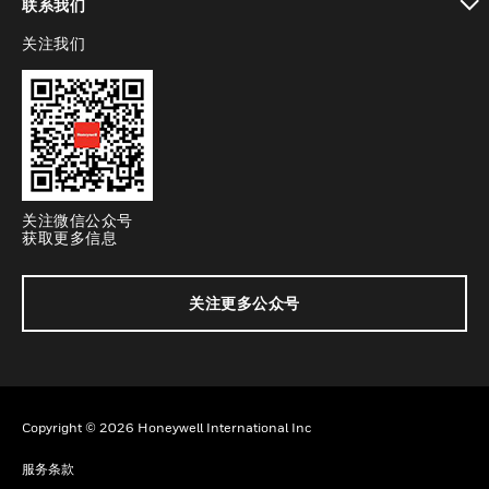
联系我们
关注我们
toggle view
关注微信公众号
获取更多信息
关注更多公众号
Copyright © 2026 Honeywell International Inc
服务条款