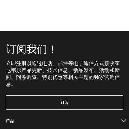
订阅我们！
立即注册以通过电话、邮件等电子通信方式接收霍
尼韦尔产品更新、技术信息、新品发布、活动和新
闻、问卷调查、特别优惠等相关主题的独家营销信
息。
订阅
产品