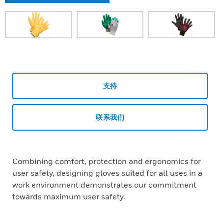
支持
联系我们
Combining comfort, protection and ergonomics for
user safety, designing gloves suited for all uses in a
work environment demonstrates our commitment
towards maximum user safety.