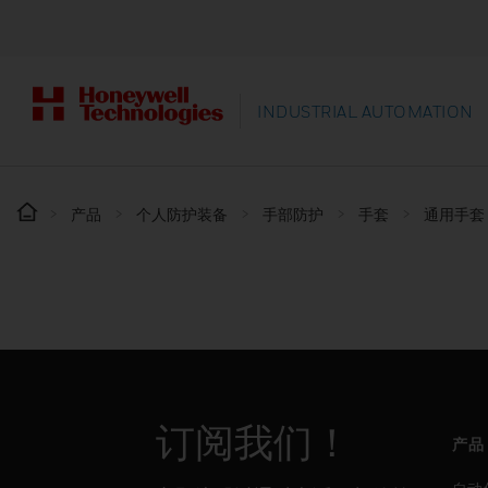
INDUSTRIAL AUTOMATION
产品
个人防护装备
手部防护
手套
通用手套
订阅我们！
产品