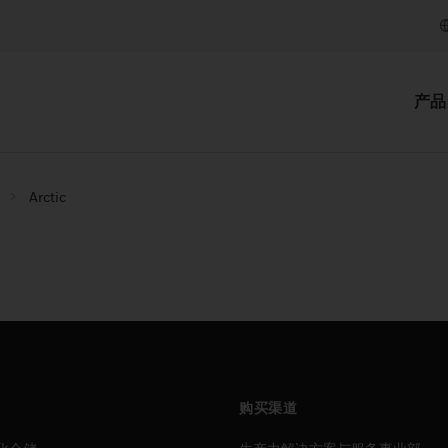
产品
Arctic
购买渠道