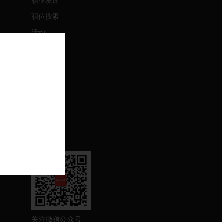
职业发展
职位搜索
活动
联系我们
联系我们
支持
退订
关注我们
关注微信公众号