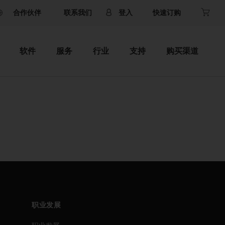
合作伙伴
联系我们
登入
快速订购
软件
服务
行业
支持
购买渠道
职业发展