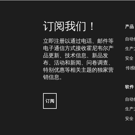
订阅我们！
产品
自动
立即注册以通过电话、邮件等
电子通信方式接收霍尼韦尔产
生产
品更新、技术信息、新品发
安全
布、活动和新闻、问卷调查、
传感
特别优惠等相关主题的独家营
销信息。
软件
自动
订阅
生产
安全