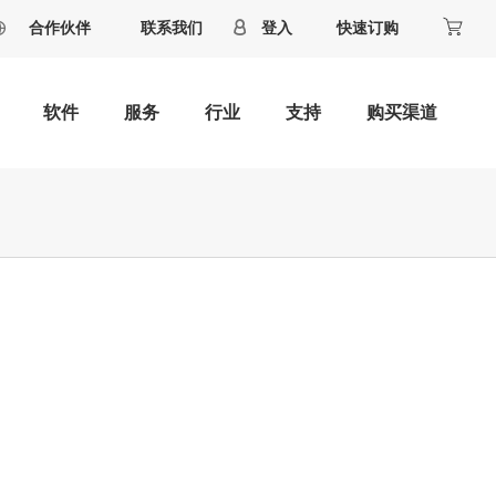
合作伙伴
联系我们
登入
快速订购
软件
服务
行业
支持
购买渠道