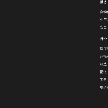
服务
自动
生产
安全
行业
医疗
运输
制造
配送
零售
电子