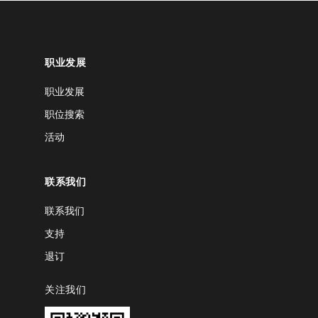
职业发展
职业发展
职位搜索
活动
联系我们
联系我们
支持
退订
关注我们