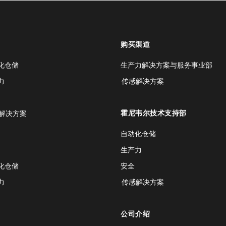
购买渠道
化仓储
生产力解决方案与服务事业部
力
传感解决方案
霍尼韦尔技术支持部
解决方案
自动化仓储
生产力
化仓储
安全
力
传感解决方案
公司介绍