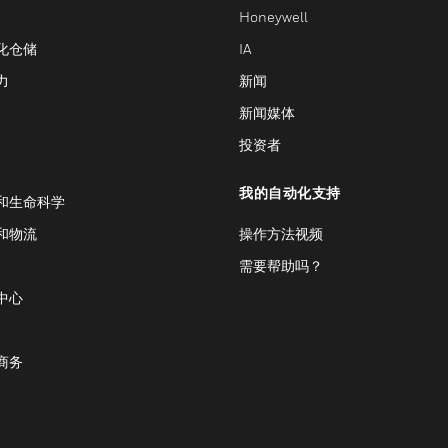
Honeywell
化仓储
IA
力
新闻
新闻媒体
投资者
我的自动化支持
和生命科学
和物流
操作方法视频
需要帮助吗？
中心
商务