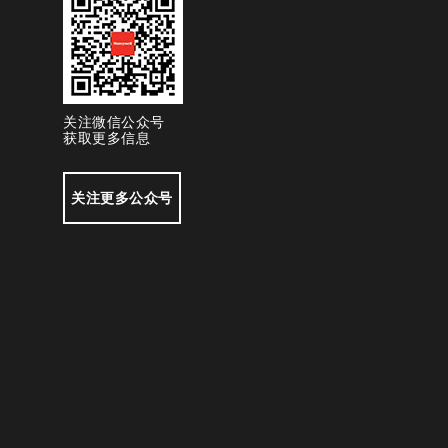
关注微信公众号
获取更多信息
关注更多公众号