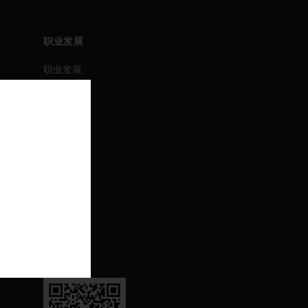
职业发展
职业发展
职位搜索
活动
联系我们
联系我们
支持
退订
关注我们