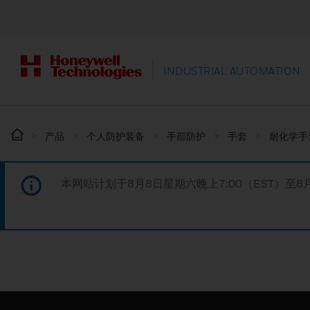
INDUSTRIAL AUTOMATION
产品
个人防护装备
手部防护
手套
耐化学手
本网站计划于8月8日星期六晚上7:00（EST）至8