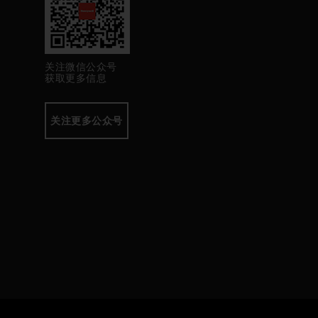
关注微信公众号
获取更多信息
关注更多公众号