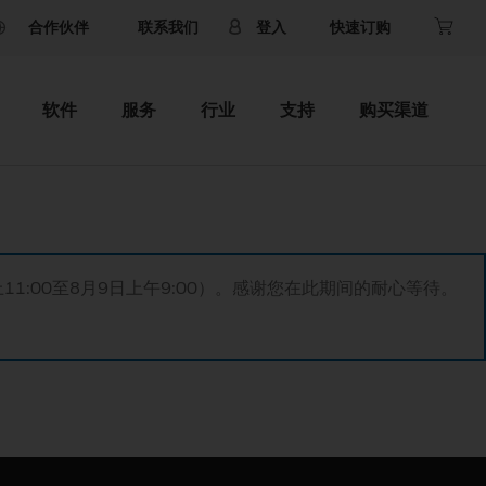
合作伙伴
联系我们
登入
快速订购
软件
服务
行业
支持
购买渠道
11:00至8月9日上午9:00）。感谢您在此期间的耐心等待。