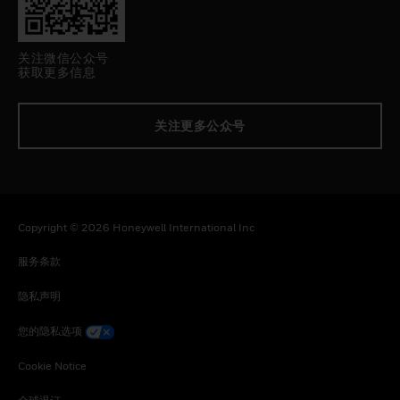
关注微信公众号
获取更多信息
关注更多公众号
Copyright © 2026 Honeywell International Inc
服务条款
隐私声明
您的隐私选项
Cookie Notice