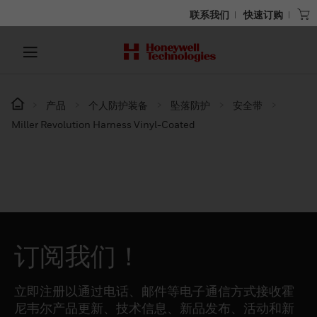
联系我们
快速订购
产品
个人防护装备
坠落防护
安全带
Miller Revolution Harness Vinyl-Coated
订阅我们！
立即注册以通过电话、邮件等电子通信方式接收霍
尼韦尔产品更新、技术信息、新品发布、活动和新