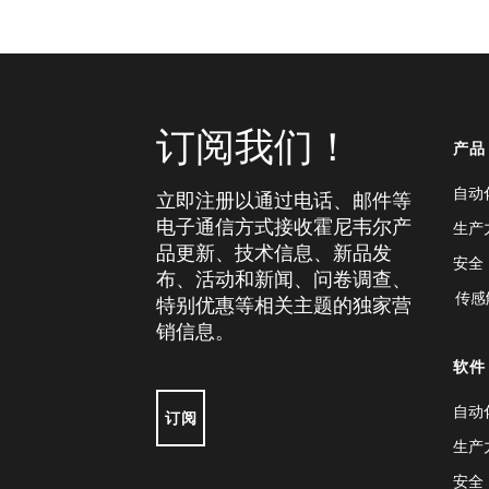
订阅我们！
产品
自动
立即注册以通过电话、邮件等
电子通信方式接收霍尼韦尔产
生产
品更新、技术信息、新品发
安全
布、活动和新闻、问卷调查、
传感
特别优惠等相关主题的独家营
销信息。
软件
自动
订阅
生产
安全