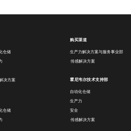
购买渠道
化仓储
生产力解决方案与服务事业部
力
传感解决方案
霍尼韦尔技术支持部
解决方案
自动化仓储
生产力
化仓储
安全
力
传感解决方案