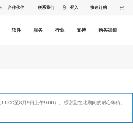
合作伙伴
联系我们
登入
快速订购
软件
服务
行业
支持
购买渠道
11:00至8月9日上午9:00）。感谢您在此期间的耐心等待。