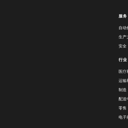
服务
自动
生产
安全
行业
医疗
运输
制造
配送
零售
电子