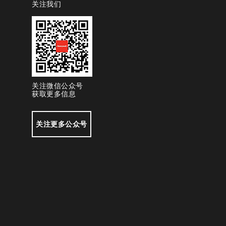
关注我们
关注微信公众号
获取更多信息
关注更多公众号