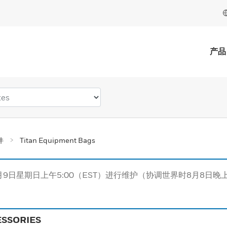
产品
件
Titan Equipment Bags
月9日星期日上午5:00（EST）进行维护（协调世界时8月8日晚上
ESSORIES