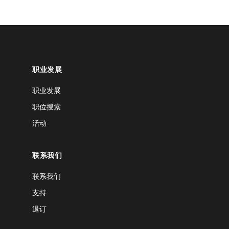
职业发展
职业发展
职位搜索
活动
联系我们
联系我们
支持
退订