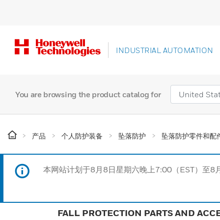
INDUSTRIAL AUTOMATION
You are browsing the product catalog for
产品
个人防护装备
坠落防护
坠落防护零件和配
本网站计划于8月8日星期六晚上7:00（EST）至8
FALL PROTECTION PARTS AND ACC