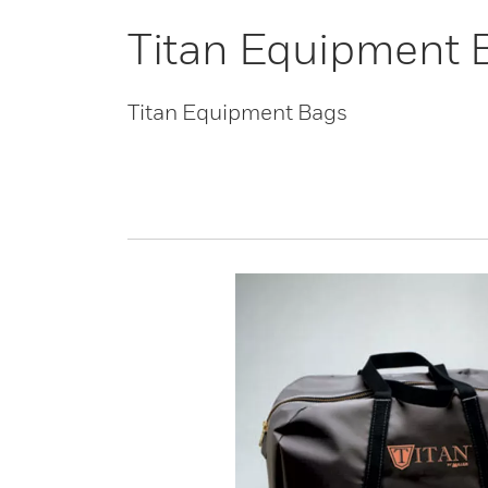
Titan Equipment 
Titan Equipment Bags