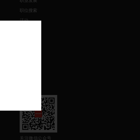
职业发展
职位搜索
活动
联系我们
联系我们
支持
退订
关注我们
关注微信公众号