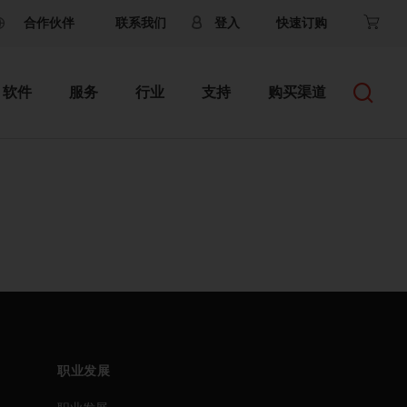
合作伙伴
联系我们
登入
快速订购
软件
服务
行业
支持
购买渠道
职业发展