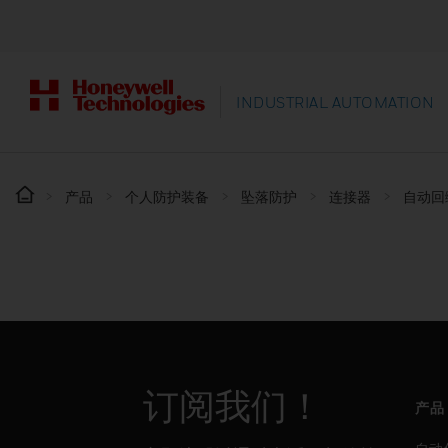
INDUSTRIAL AUTOMATION
产品
个人防护装备
坠落防护
连接器
自动回
订阅我们！
产品