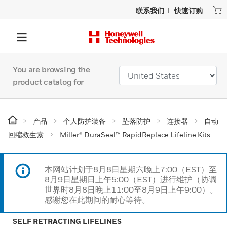
联系我们
快速订购
You are browsing the
product catalog for
产品
个人防护装备
坠落防护
连接器
自动
回缩救生索
Miller® DuraSeal™ RapidReplace Lifeline Kits
本网站计划于8月8日星期六晚上7:00（EST）至
8月9日星期日上午5:00（EST）进行维护（协调
世界时8月8日晚上11:00至8月9日上午9:00）。
感谢您在此期间的耐心等待。
SELF RETRACTING LIFELINES