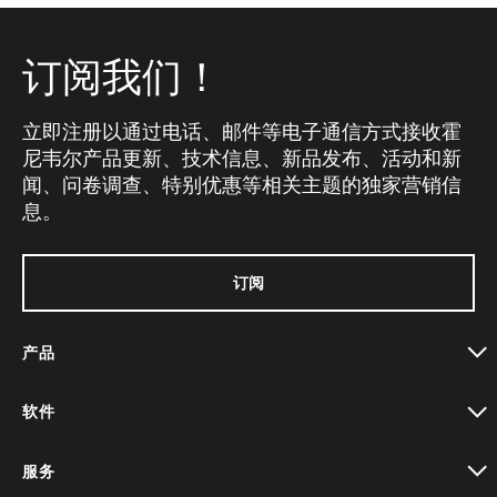
订阅我们！
立即注册以通过电话、邮件等电子通信方式接收霍
尼韦尔产品更新、技术信息、新品发布、活动和新
闻、问卷调查、特别优惠等相关主题的独家营销信
息。
订阅
产品
toggle view
软件
toggle view
服务