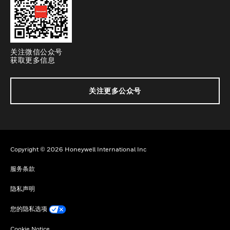
关注微信公众号
获取更多信息
关注更多公众号
Copyright © 2026 Honeywell International Inc
服务条款
隐私声明
您的隐私选项
Cookie Notice