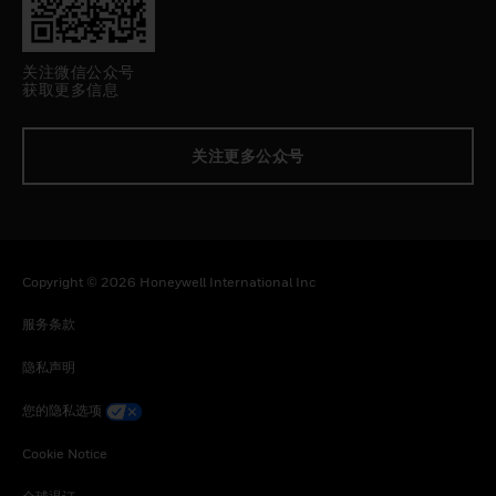
关注微信公众号
获取更多信息
关注更多公众号
Copyright © 2026 Honeywell International Inc
服务条款
隐私声明
您的隐私选项
Cookie Notice