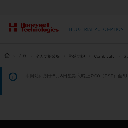
INDUSTRIAL AUTOMATION
产品
个人防护装备
坠落防护
Combisafe
St
本网站计划于8月8日星期六晚上7:00（EST）至8