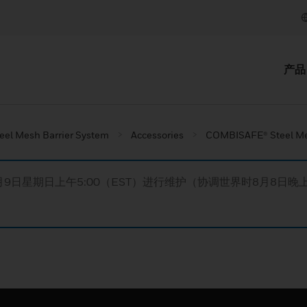
产品
eel Mesh Barrier System
Accessories
COMBISAFE® Steel Mes
月9日星期日上午5:00（EST）进行维护（协调世界时8月8日晚上