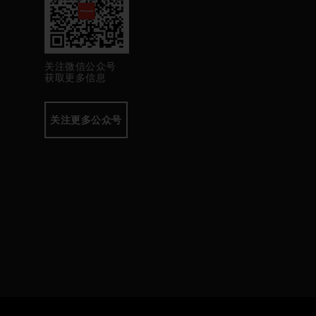
关注微信公众号
获取更多信息
关注更多公众号