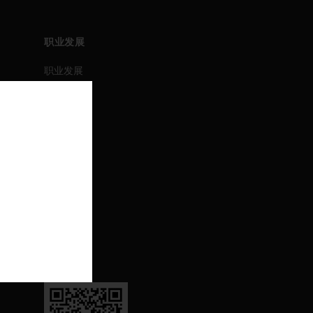
职业发展
职业发展
职位搜索
活动
联系我们
联系我们
支持
退订
关注我们