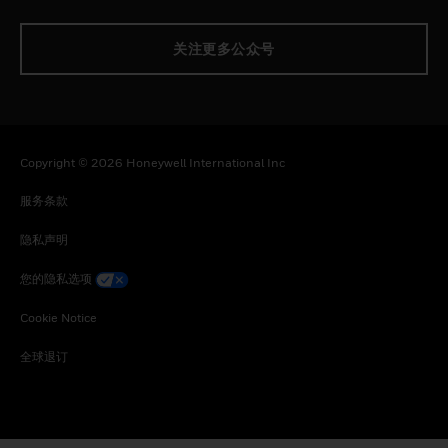
关注更多公众号
Copyright © 2026 Honeywell International Inc
服务条款
隐私声明
您的隐私选项
Cookie Notice
全球退订