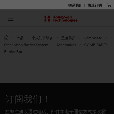
联系我们
快速订购
产品
个人防护装备
坠落防护
Combisafe
Steel Mesh Barrier System
Accessories
COMBISAFE®
Barrier Box
订阅我们！
立即注册以通过电话、邮件等电子通信方式接收霍