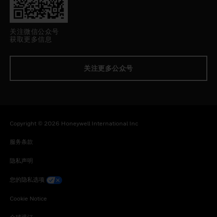
关注微信公众号
获取更多信息
关注更多公众号
Copyright © 2026 Honeywell International Inc
服务条款
隐私声明
您的隐私选项
Cookie Notice